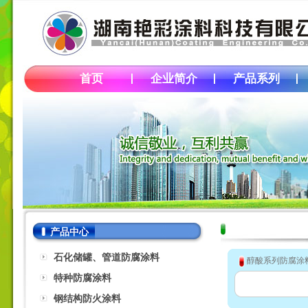
首页
企业简介
产品系列
产品中心
石化储罐、管道防腐涂料
醇酸系列防腐涂
特种防腐涂料
钢结构防火涂料