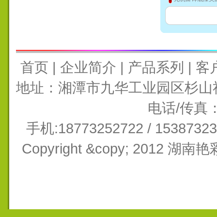
首页
|
企业简介
|
产品系列
|
客
地址：湘潭市九华工业园区杉山社区
电话/传真：0
手机:18773252722 / 15387
Copyright &copy; 201