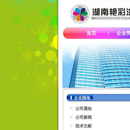
首页
企业
企业园地
公司通知
公司新闻
技术文献