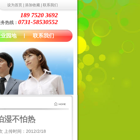
设为首页
|
添加收藏
|
联系我们
189 7520 3692
0731-58530552
服务热线：
企业园地
联系我们
怕湿不怕热
 上传时间：2012/2/18