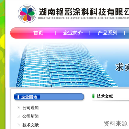
首页
企业简介
产品系列
技术文献
企业园地
公司通知
公司新闻
资料来源
技术文献